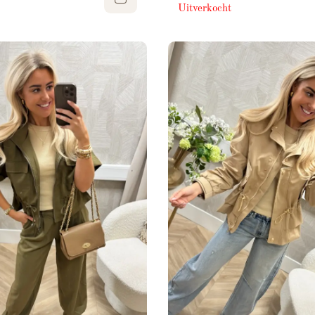
Uitverkocht