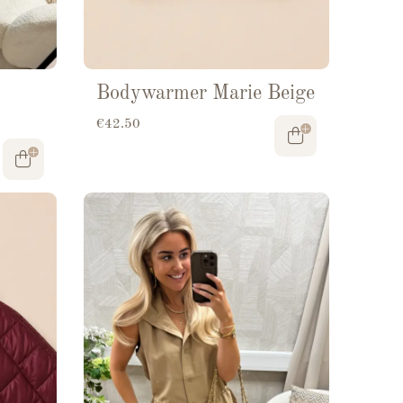
Bodywarmer Marie Beige
€
42.50