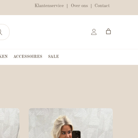
Klantenservice
Over ons
Contact
KEN
ACCESSOIRES
SALE