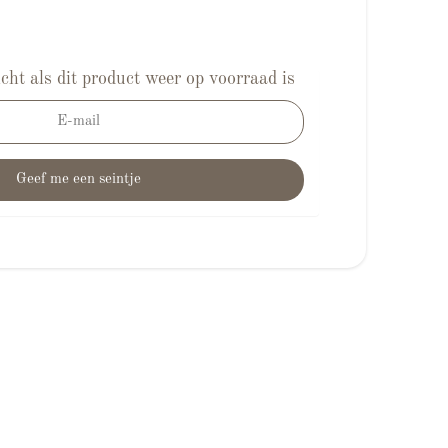
cht als dit product weer op voorraad is