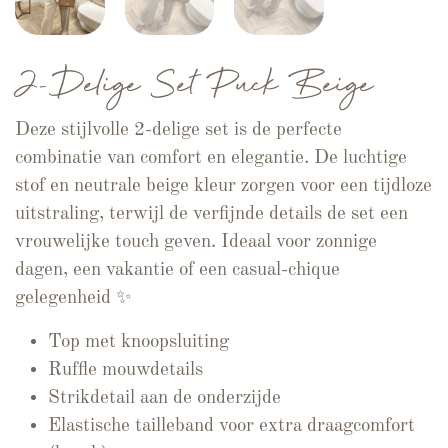
2-Delige Set Puck Beige
Deze stijlvolle 2-delige set is de perfecte
combinatie van comfort en elegantie. De luchtige
stof en neutrale beige kleur zorgen voor een tijdloze
uitstraling, terwijl de verfijnde details de set een
vrouwelijke touch geven. Ideaal voor zonnige
dagen, een vakantie of een casual-chique
gelegenheid ✨
Top met knoopsluiting
Ruffle mouwdetails
Strikdetail aan de onderzijde
Elastische tailleband voor extra draagcomfort