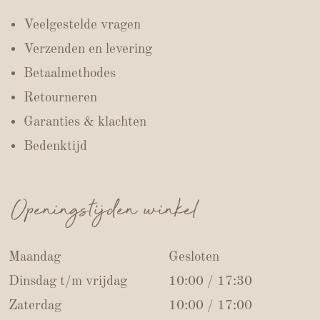
Veelgestelde vragen
Verzenden en levering
Betaalmethodes
Retourneren
Garanties & klachten
Bedenktijd
Openingstijden winkel
Maandag
Gesloten
Dinsdag t/m vrijdag
10:00 / 17:30
Zaterdag
10:00 / 17:00