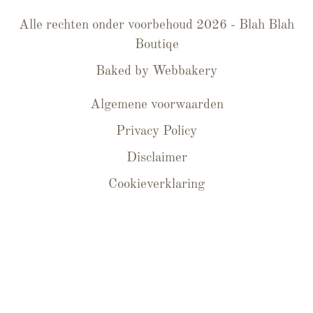
Alle rechten onder voorbehoud 2026 - Blah Blah
Boutiqe
Baked by
Webbakery
Algemene voorwaarden
Privacy Policy
Disclaimer
Cookieverklaring