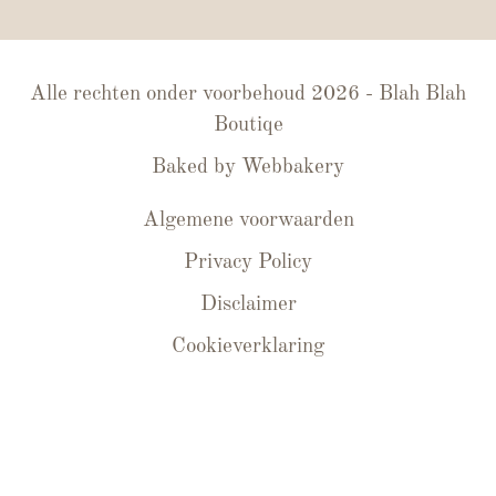
Alle rechten onder voorbehoud 2026 - Blah Blah
Boutiqe
Baked by
Webbakery
Algemene voorwaarden
Privacy Policy
Disclaimer
Cookieverklaring