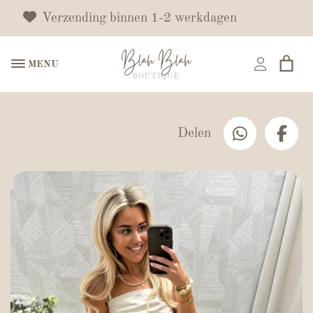
Verzending binnen 1-2 werkdagen
MENU
Delen