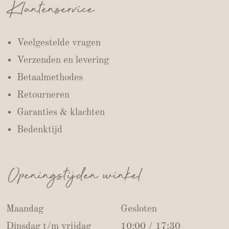
Klantenservice
Veelgestelde vragen
Verzenden en levering
Betaalmethodes
Retourneren
Garanties & klachten
Bedenktijd
Openingstijden winkel
Maandag
Gesloten
Dinsdag t/m vrijdag
10:00 / 17:30