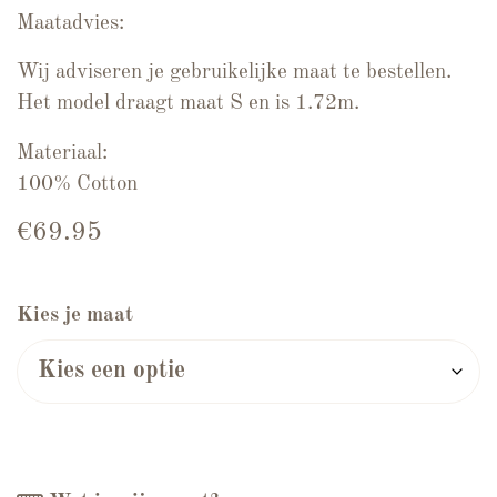
Maatadvies:
Wij adviseren je gebruikelijke maat te bestellen.
Het model draagt maat S en is 1.72m.
Materiaal:
100% Cotton
€
69.95
Kies je maat