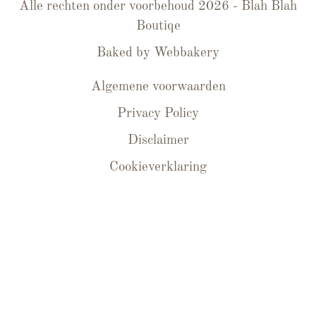
Alle rechten onder voorbehoud 2026 - Blah Blah
Boutiqe
Baked by
Webbakery
Algemene voorwaarden
Privacy Policy
Disclaimer
Cookieverklaring