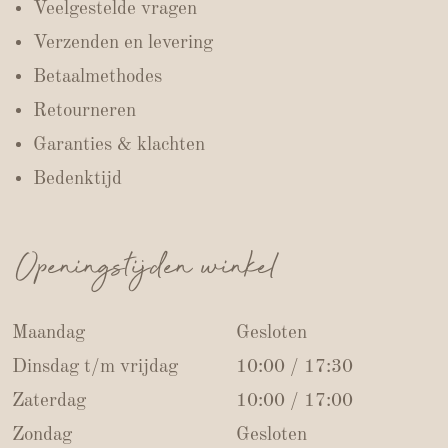
Veelgestelde vragen
Verzenden en levering
Betaalmethodes
Retourneren
Garanties & klachten
Bedenktijd
Openingstijden winkel
Maandag
Gesloten
Dinsdag t/m vrijdag
10:00 / 17:30
Zaterdag
10:00 / 17:00
Zondag
Gesloten