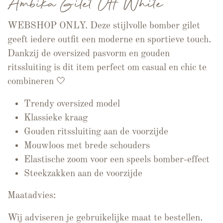
Ambika Gilet Off White
WEBSHOP ONLY. Deze stijlvolle bomber gilet
geeft iedere outfit een moderne en sportieve touch.
Dankzij de oversized pasvorm en gouden
ritssluiting is dit item perfect om casual en chic te
combineren 🤍
Trendy oversized model
Klassieke kraag
Gouden ritssluiting aan de voorzijde
Mouwloos met brede schouders
Elastische zoom voor een speels bomber-effect
Steekzakken aan de voorzijde
Maatadvies:
Wij adviseren je gebruikelijke maat te bestellen.