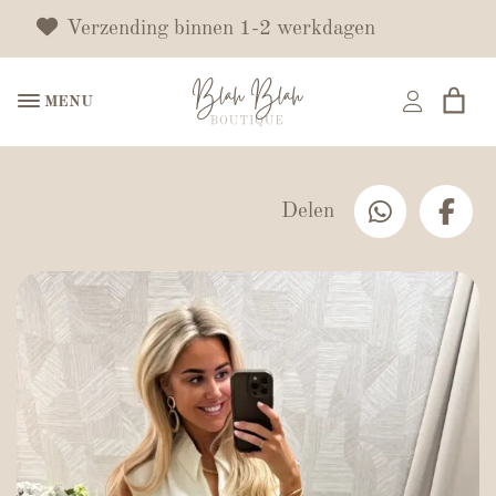
Verzending binnen 1-2 werkdagen
MENU
Delen