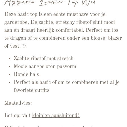
Azzurro Basic Top Wit
Deze basic top is een echte musthave voor je
garderobe. De zachte, stretchy ribstof sluit mooi
aan en draagt heerlijk comfortabel. Perfect om los
te dragen of te combineren onder een blouse, blazer
of vest. ✨
Zachte ribstof met stretch
Mooie aangesloten pasvorm
Ronde hals
Perfect als basic of om te combineren met al je
favoriete outfits
Maatadvies:
Let op: valt
klein en aansluitend!