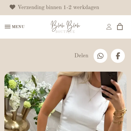
Verzending binnen 1-2 werkdagen
MENU
Delen