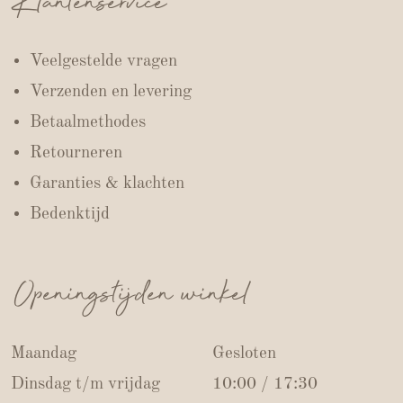
Klantenservice
Veelgestelde vragen
Verzenden en levering
Betaalmethodes
Retourneren
Garanties & klachten
Bedenktijd
Openingstijden winkel
Maandag
Gesloten
Dinsdag t/m vrijdag
10:00 / 17:30