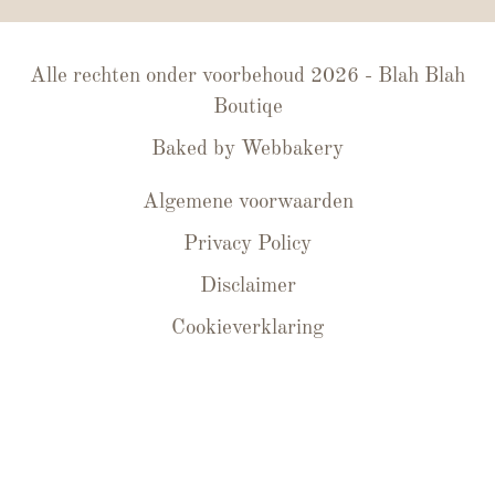
Alle rechten onder voorbehoud 2026 - Blah Blah
Boutiqe
Baked by
Webbakery
Algemene voorwaarden
Privacy Policy
Disclaimer
Cookieverklaring