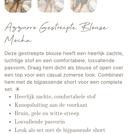
Azzurro Gestreepte Blouse
Mocha
Deze gestreepte blouse heeft een heerlijk zachte,
luchtige stof en een comfortabele, losvallende
pasvorm. Draag hem dicht als blouse of open over
een top voor een casual zomerse look. Combineer
hem met de bijpassende short voor een complete
set. ☀️
Heerlijk zachte, comfortabele stof
Knoopsluiting aan de voorkant
Bruin, gele en witte streep
Losvallende pasvorm
Leuk als set met de bijpassende short