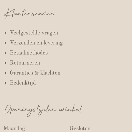
Klantenservice
Veelgestelde vragen
Verzenden en levering
Betaalmethodes
Retourneren
Garanties & klachten
Bedenktijd
Openingstijden winkel
Maandag
Gesloten