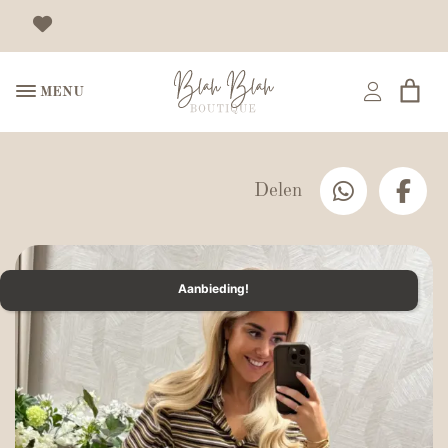
MENU
Delen
Aanbieding!