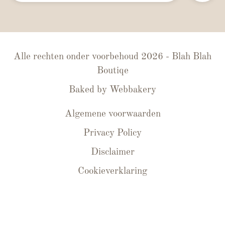
Alle rechten onder voorbehoud 2026 - Blah Blah
Boutiqe
Baked by
Webbakery
Algemene voorwaarden
Privacy Policy
Disclaimer
Cookieverklaring