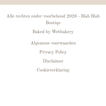
Alle rechten onder voorbehoud 2026 - Blah Blah
Boutiqe
Baked by
Webbakery
Algemene voorwaarden
Privacy Policy
Disclaimer
Cookieverklaring