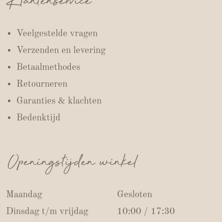
Klantenservice
Veelgestelde vragen
Verzenden en levering
Betaalmethodes
Retourneren
Garanties & klachten
Bedenktijd
Openingstijden winkel
Maandag
Gesloten
Dinsdag t/m vrijdag
10:00 / 17:30