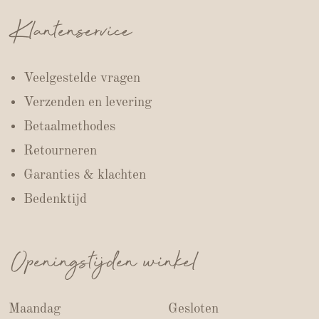
Klantenservice
Veelgestelde vragen
Verzenden en levering
Betaalmethodes
Retourneren
Garanties & klachten
Bedenktijd
Openingstijden winkel
Maandag
Gesloten