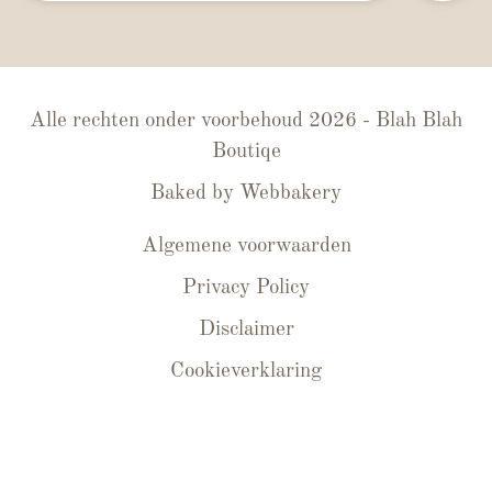
Alle rechten onder voorbehoud 2026 - Blah Blah
Boutiqe
Baked by
Webbakery
Algemene voorwaarden
Privacy Policy
Disclaimer
Cookieverklaring