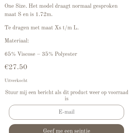
One Size. Het model draagt normaal gesproken
maat S en is 1.72m.
Te dragen met maat Xs t/m L.
Materiaal:
65% Viscose – 35% Polyester
€
27.50
Uitverkocht
Stuur mij een bericht als dit product weer op voorraad
is