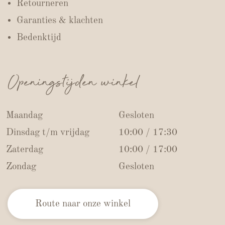
Retourneren
Garanties & klachten
Bedenktijd
Openingstijden winkel
Maandag
Gesloten
Dinsdag t/m vrijdag
10:00 / 17:30
Zaterdag
10:00 / 17:00
Zondag
Gesloten
Route naar onze winkel