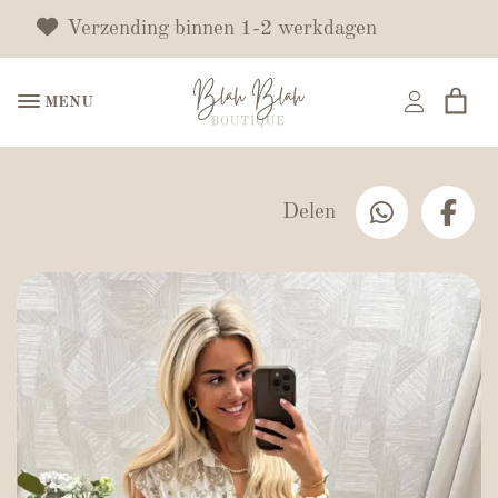
Verzending binnen 1-2 werkdagen
MENU
Delen