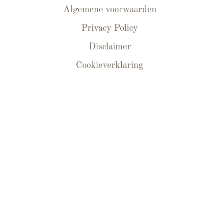
Algemene voorwaarden
Privacy Policy
Disclaimer
Cookieverklaring