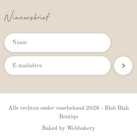
Nieuwsbrief
Alle rechten onder voorbehoud 2026 - Blah Blah
Boutiqe
Baked by
Webbakery