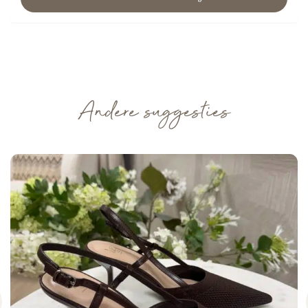
Andere suggesties