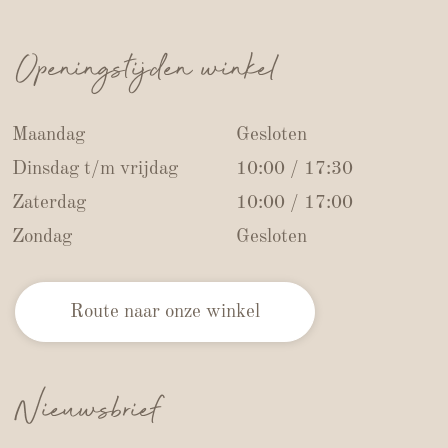
Openingstijden winkel
Maandag
Gesloten
Dinsdag t/m vrijdag
10:00 / 17:30
Zaterdag
10:00 / 17:00
Zondag
Gesloten
Route naar onze winkel
Nieuwsbrief