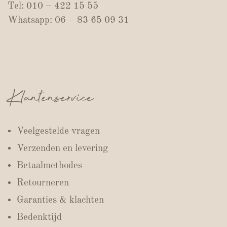
Tel: 010 – 422 15 55
Whatsapp: 06 – 83 65 09 31
Klantenservice
Veelgestelde vragen
Verzenden en levering
Betaalmethodes
Retourneren
Garanties & klachten
Bedenktijd