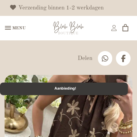
Verzending binnen 1-2 werkdagen
MENU
Delen
Aanbieding!