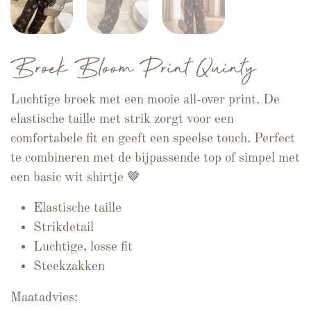
Broek Bloom Print Quinty
Luchtige broek met een mooie all-over print. De
elastische taille met strik zorgt voor een
comfortabele fit en geeft een speelse touch. Perfect
te combineren met de bijpassende top of simpel met
een basic wit shirtje 🤎
Elastische taille
Strikdetail
Luchtige, losse fit
Steekzakken
Maatadvies: