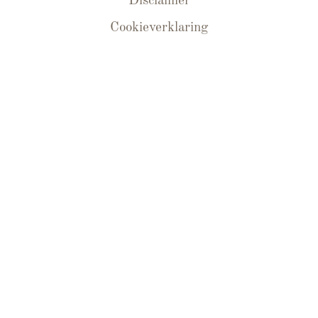
Disclaimer
Cookieverklaring