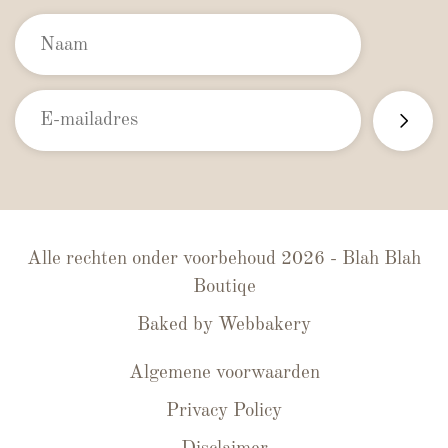
Alle rechten onder voorbehoud 2026 - Blah Blah
Boutiqe
Baked by
Webbakery
Algemene voorwaarden
Privacy Policy