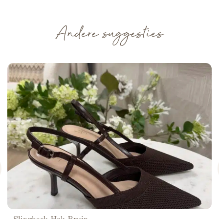
Andere suggesties