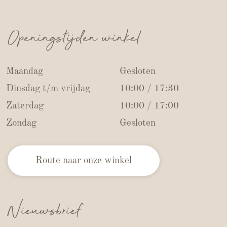
Openingstijden winkel
Maandag
Gesloten
Dinsdag t/m vrijdag
10:00 / 17:30
Zaterdag
10:00 / 17:00
Zondag
Gesloten
Route naar onze winkel
Nieuwsbrief