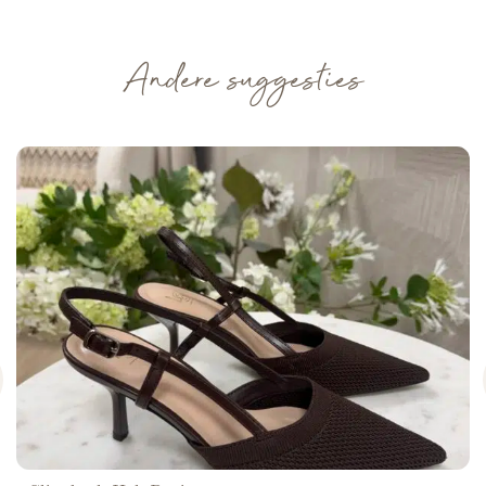
Andere suggesties