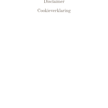
Disclaimer
Cookieverklaring