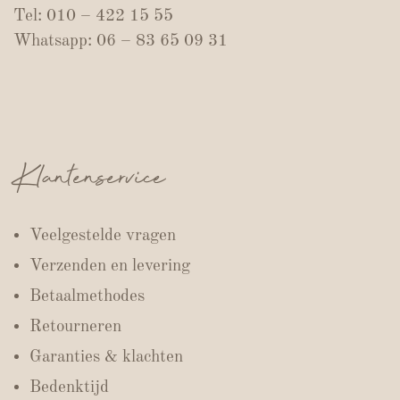
Tel: 010 – 422 15 55
Whatsapp: 06 – 83 65 09 31
Klantenservice
Veelgestelde vragen
Verzenden en levering
Betaalmethodes
Retourneren
Garanties & klachten
Bedenktijd