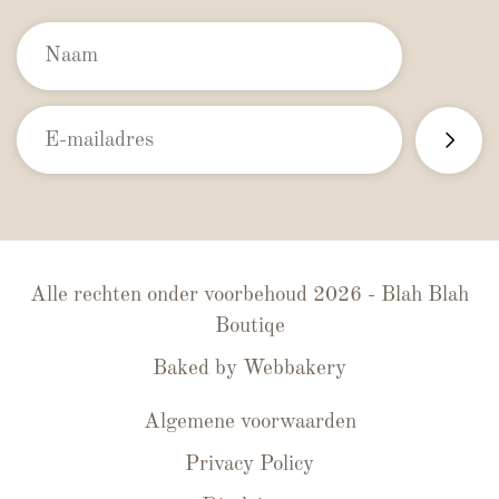
Alle rechten onder voorbehoud 2026 - Blah Blah
Boutiqe
Baked by
Webbakery
Algemene voorwaarden
Privacy Policy