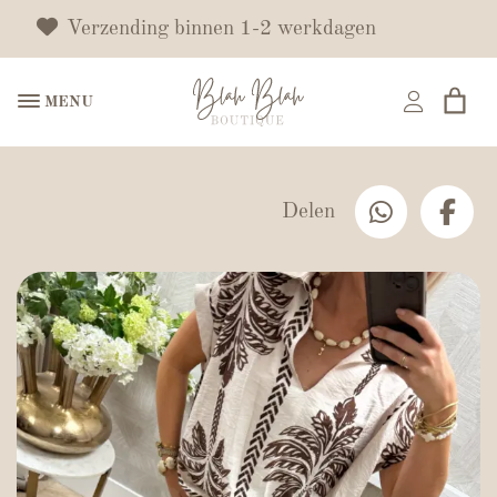
Verzending binnen 1-2 werkdagen
MENU
Delen