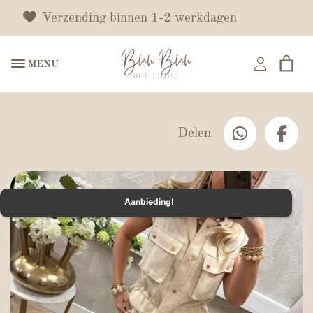
Verzending binnen 1-2 werkdagen
MENU
Delen
Aanbieding!