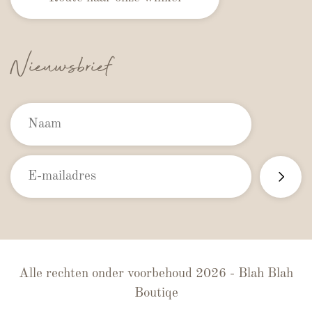
Nieuwsbrief
Alle rechten onder voorbehoud 2026 - Blah Blah
Boutiqe