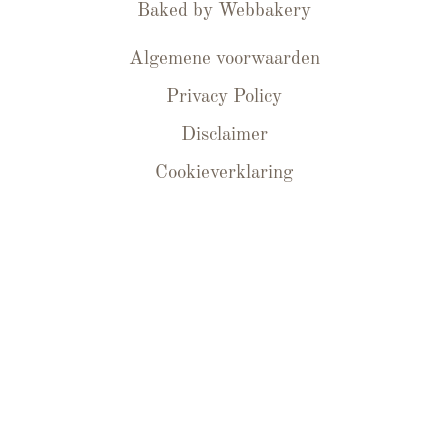
Baked by
Webbakery
Algemene voorwaarden
Privacy Policy
Disclaimer
Cookieverklaring