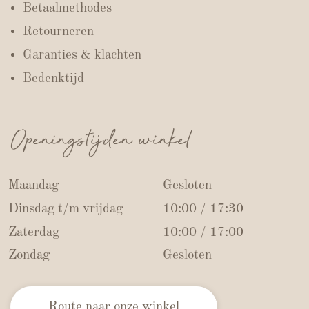
Betaalmethodes
Retourneren
Garanties & klachten
Bedenktijd
Openingstijden winkel
Maandag
Gesloten
Dinsdag t/m vrijdag
10:00 / 17:30
Zaterdag
10:00 / 17:00
Zondag
Gesloten
Route naar onze winkel