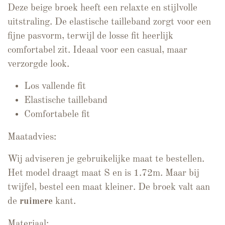
Deze beige broek heeft een relaxte en stijlvolle
uitstraling. De elastische tailleband zorgt voor een
fijne pasvorm, terwijl de losse fit heerlijk
comfortabel zit. Ideaal voor een casual, maar
verzorgde look.
Los vallende fit
Elastische tailleband
Comfortabele fit
Maatadvies:
Wij adviseren je gebruikelijke maat te bestellen.
Het model draagt maat S en is 1.72m. Maar bij
twijfel, bestel een maat kleiner. De broek valt aan
de
ruimere
kant.
Materiaal: