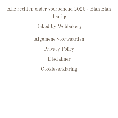
Alle rechten onder voorbehoud 2026 - Blah Blah
Boutiqe
Baked by
Webbakery
Algemene voorwaarden
Privacy Policy
Disclaimer
Cookieverklaring