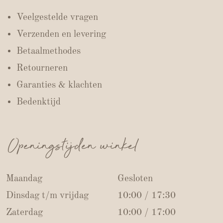
Veelgestelde vragen
Verzenden en levering
Betaalmethodes
Retourneren
Garanties & klachten
Bedenktijd
Openingstijden winkel
Maandag
Gesloten
Dinsdag t/m vrijdag
10:00 / 17:30
Zaterdag
10:00 / 17:00