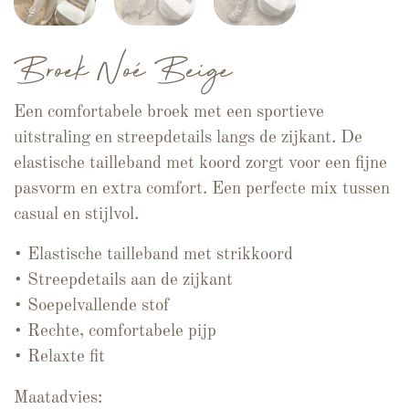
Broek Noé Beige
Een comfortabele broek met een sportieve
uitstraling en streepdetails langs de zijkant. De
elastische tailleband met koord zorgt voor een fijne
pasvorm en extra comfort. Een perfecte mix tussen
casual en stijlvol.
• Elastische tailleband met strikkoord
• Streepdetails aan de zijkant
• Soepelvallende stof
• Rechte, comfortabele pijp
• Relaxte fit
Maatadvies: