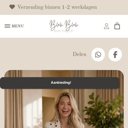
Verzending binnen 1-2 werkdagen
MENU
Delen
Aanbieding!