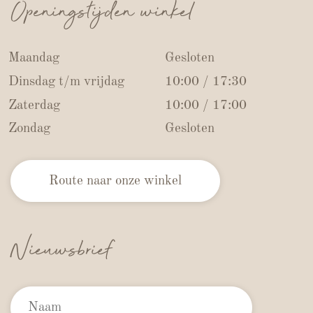
Openingstijden winkel
Maandag
Gesloten
Dinsdag t/m vrijdag
10:00 / 17:30
Zaterdag
10:00 / 17:00
Zondag
Gesloten
Route naar onze winkel
Nieuwsbrief