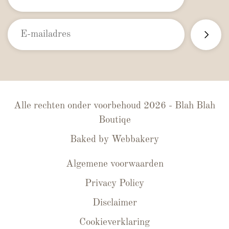
Alle rechten onder voorbehoud 2026 - Blah Blah
Boutiqe
Baked by
Webbakery
Algemene voorwaarden
Privacy Policy
Disclaimer
Cookieverklaring