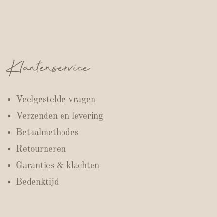
Klantenservice
Veelgestelde vragen
Verzenden en levering
Betaalmethodes
Retourneren
Garanties & klachten
Bedenktijd