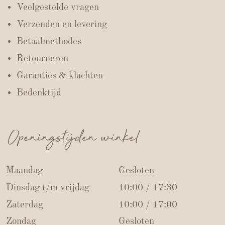
Veelgestelde vragen
Verzenden en levering
Betaalmethodes
Retourneren
Garanties & klachten
Bedenktijd
Openingstijden winkel
Maandag
Gesloten
Dinsdag t/m vrijdag
10:00 / 17:30
Zaterdag
10:00 / 17:00
Zondag
Gesloten