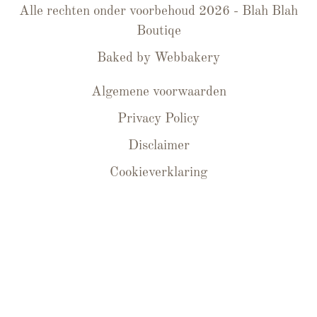
Alle rechten onder voorbehoud 2026 - Blah Blah
Boutiqe
Baked by
Webbakery
Algemene voorwaarden
Privacy Policy
Disclaimer
Cookieverklaring