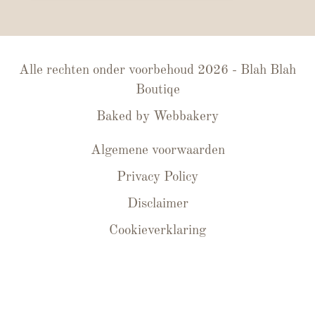
Alle rechten onder voorbehoud 2026 - Blah Blah
Boutiqe
Baked by
Webbakery
Algemene voorwaarden
Privacy Policy
Disclaimer
Cookieverklaring