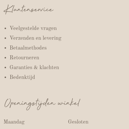
Klantenservice
Veelgestelde vragen
Verzenden en levering
Betaalmethodes
Retourneren
Garanties & klachten
Bedenktijd
Openingstijden winkel
Maandag
Gesloten