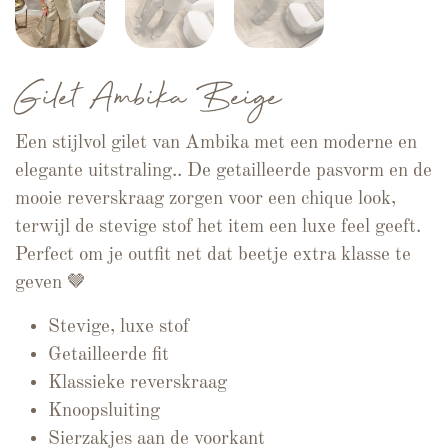
Gilet Ambika Beige
Een stijlvol gilet van Ambika met een moderne en
elegante uitstraling.. De getailleerde pasvorm en de
mooie reverskraag zorgen voor een chique look,
terwijl de stevige stof het item een luxe feel geeft.
Perfect om je outfit net dat beetje extra klasse te
geven 🤎
Stevige, luxe stof
Getailleerde fit
Klassieke reverskraag
Knoopsluiting
Sierzakjes aan de voorkant