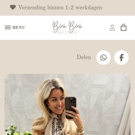
Verzending binnen 1-2 werkdagen
MENU
Delen