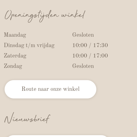
Openingstijden winkel
Maandag
Gesloten
Dinsdag t/m vrijdag
10:00 / 17:30
Zaterdag
10:00 / 17:00
Zondag
Gesloten
Route naar onze winkel
Nieuwsbrief