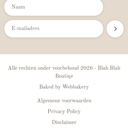
Alle rechten onder voorbehoud 2026 - Blah Blah
Boutiqe
Baked by
Webbakery
Algemene voorwaarden
Privacy Policy
Disclaimer