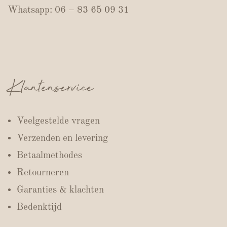
Whatsapp: 06 – 83 65 09 31
Klantenservice
Veelgestelde vragen
Verzenden en levering
Betaalmethodes
Retourneren
Garanties & klachten
Bedenktijd