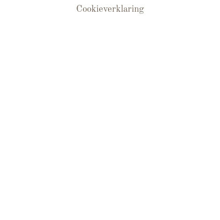
Cookieverklaring