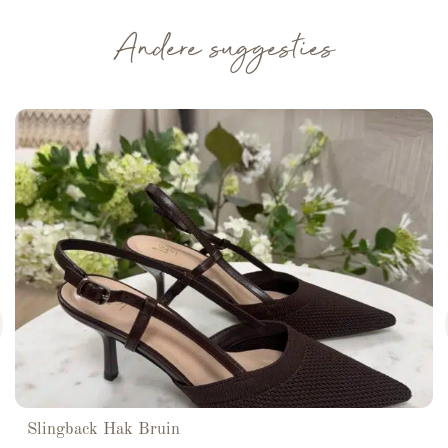
Andere suggesties
Slingback Hak Bruin