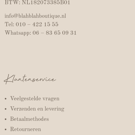
BTW: NL182073385B01
info@blahblahboutique.nl
Tel: 010 – 422 15 55
Whatsapp: 06 – 83 65 09 31
Klantenservice
Veelgestelde vragen
Verzenden en levering
Betaalmethodes
Retourneren