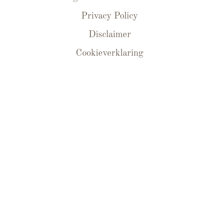
Privacy Policy
Disclaimer
Cookieverklaring