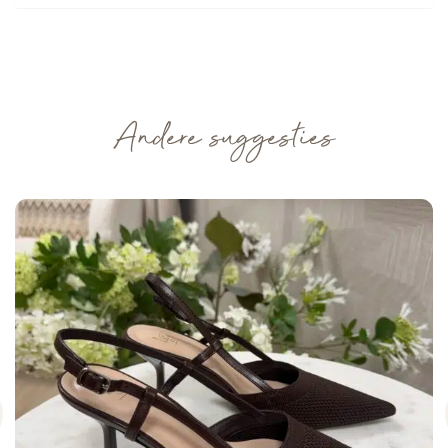
Andere suggesties