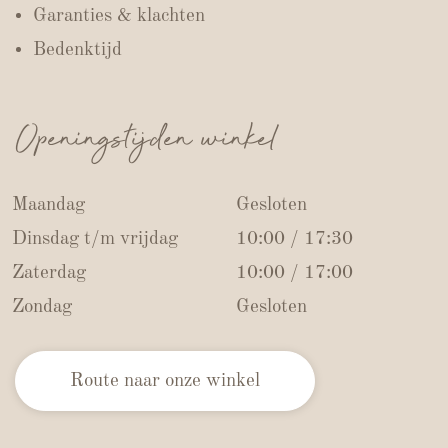
Garanties & klachten
Bedenktijd
Openingstijden winkel
Maandag
Gesloten
Dinsdag t/m vrijdag
10:00 / 17:30
Zaterdag
10:00 / 17:00
Zondag
Gesloten
Route naar onze winkel