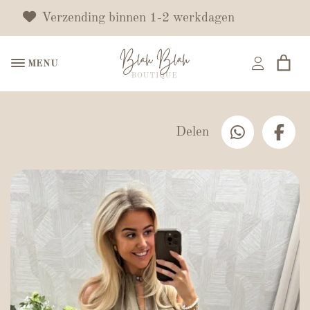
Verzending binnen 1-2 werkdagen
MENU
Delen