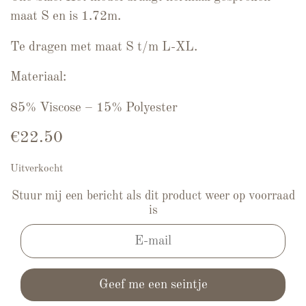
maat S en is 1.72m.
Te dragen met maat S t/m L-XL.
Materiaal:
85% Viscose – 15% Polyester
€
22.50
Uitverkocht
Stuur mij een bericht als dit product weer op voorraad
is