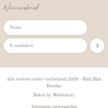
Nieuwsbrief
Alle rechten onder voorbehoud 2026 - Blah Blah
Boutiqe
Baked by
Webbakery
Algemene voorwaarden