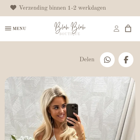
Verzending binnen 1-2 werkdagen
MENU
Delen