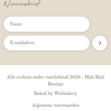
Nieuwsbrief
Alle rechten onder voorbehoud 2026 - Blah Blah
Boutiqe
Baked by
Webbakery
Algemene voorwaarden