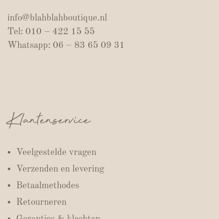
info@blahblahboutique.nl
Tel: 010 – 422 15 55
Whatsapp: 06 – 83 65 09 31
Klantenservice
Veelgestelde vragen
Verzenden en levering
Betaalmethodes
Retourneren
Garanties & klachten