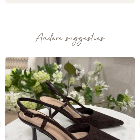
Andere suggesties