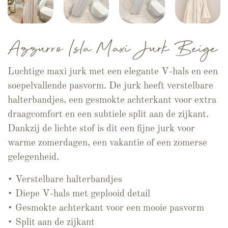
Azzurro Isla Maxi Jurk Beige
Luchtige maxi jurk met een elegante V-hals en een
soepelvallende pasvorm. De jurk heeft verstelbare
halterbandjes, een gesmokte achterkant voor extra
draagcomfort en een subtiele split aan de zijkant.
Dankzij de lichte stof is dit een fijne jurk voor
warme zomerdagen, een vakantie of een zomerse
gelegenheid.
• Verstelbare halterbandjes
• Diepe V-hals met geplooid detail
• Gesmokte achterkant voor een mooie pasvorm
• Split aan de zijkant