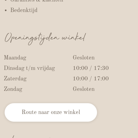
Bedenktijd
Openingstijden winkel
Maandag
Gesloten
Dinsdag t/m vrijdag
10:00 / 17:30
Zaterdag
10:00 / 17:00
Zondag
Gesloten
Route naar onze winkel