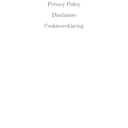
Privacy Policy
Disclaimer
Cookieverklaring