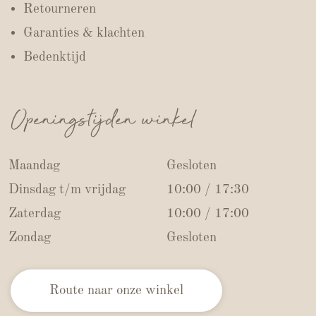
Retourneren
Garanties & klachten
Bedenktijd
Openingstijden winkel
Maandag
Gesloten
Dinsdag t/m vrijdag
10:00 / 17:30
Zaterdag
10:00 / 17:00
Zondag
Gesloten
Route naar onze winkel