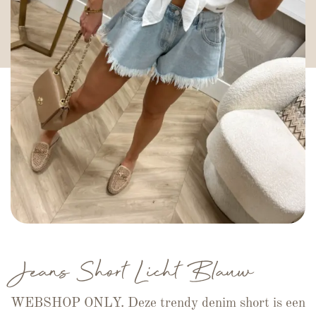
Jeans Short Licht Blauw
WEBSHOP ONLY. Deze trendy denim short is een