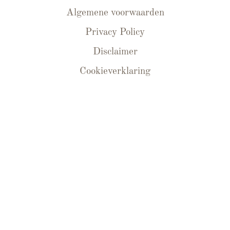
Algemene voorwaarden
Privacy Policy
Disclaimer
Cookieverklaring