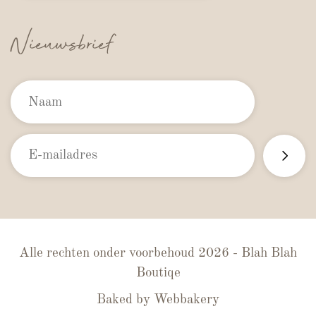
Nieuwsbrief
Alle rechten onder voorbehoud 2026 - Blah Blah
Boutiqe
Baked by
Webbakery