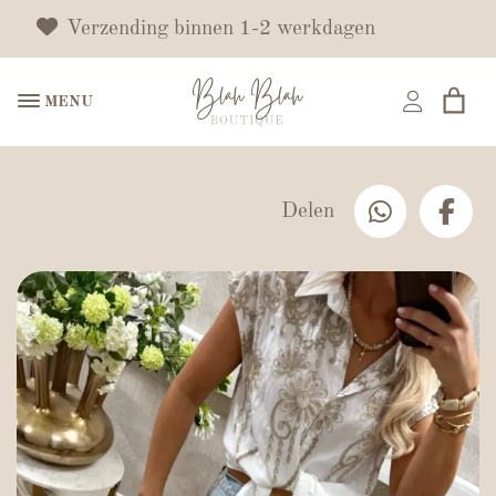
Verzending binnen 1-2 werkdagen
MENU
Delen