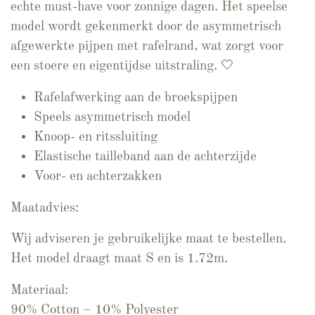
echte must-have voor zonnige dagen. Het speelse
model wordt gekenmerkt door de asymmetrisch
afgewerkte pijpen met rafelrand, wat zorgt voor
een stoere en eigentijdse uitstraling. 🤍
Rafelafwerking aan de broekspijpen
Speels asymmetrisch model
Knoop- en ritssluiting
Elastische tailleband aan de achterzijde
Voor- en achterzakken
Maatadvies:
Wij adviseren je gebruikelijke maat te bestellen.
Het model draagt maat S en is 1.72m.
Materiaal:
90% Cotton – 10% Polyester