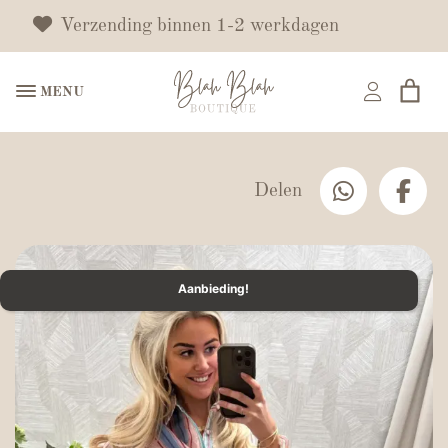
Verzending binnen 1-2 werkdagen
MENU
Delen
Aanbieding!