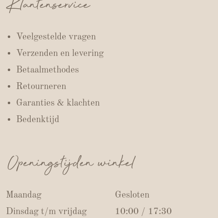
Klantenservice
Veelgestelde vragen
Verzenden en levering
Betaalmethodes
Retourneren
Garanties & klachten
Bedenktijd
Openingstijden winkel
Maandag
Gesloten
Dinsdag t/m vrijdag
10:00 / 17:30