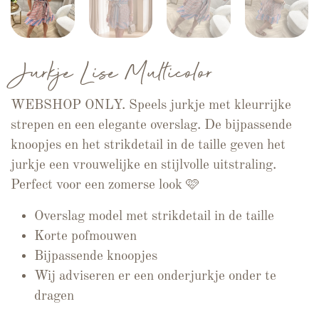
Jurkje Lise Multicolor
WEBSHOP ONLY. Speels jurkje met kleurrijke
strepen en een elegante overslag. De bijpassende
knoopjes en het strikdetail in de taille geven het
jurkje een vrouwelijke en stijlvolle uitstraling.
Perfect voor een zomerse look 🩷
Overslag model met strikdetail in de taille
Korte pofmouwen
Bijpassende knoopjes
Wij adviseren er een onderjurkje onder te
dragen