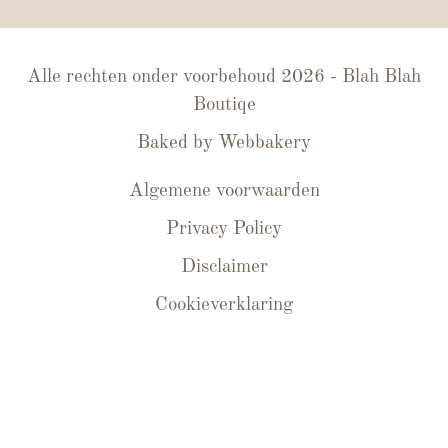
Alle rechten onder voorbehoud 2026 - Blah Blah
Boutiqe
Baked by
Webbakery
Algemene voorwaarden
Privacy Policy
Disclaimer
Cookieverklaring