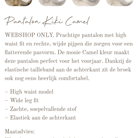
Pantalon Kiki Camel
WEBSHOP ONLY. Prachtige pantalon met high
waist fit en rechte, wijde pijpen die zorgen voor een
flatterende pasvorm. De mooie Camel kleur maakt
deze pantalon perfect voor het voorjaar. Dankzij de
elastische tailleband aan de achterkant zit de broek
ook nog eens heerlijk comfortabel.
– High waist model
– Wide leg fit
– Zachte, soepelvallende stof
– Elastiek aan de achterkant
Maatadvies: