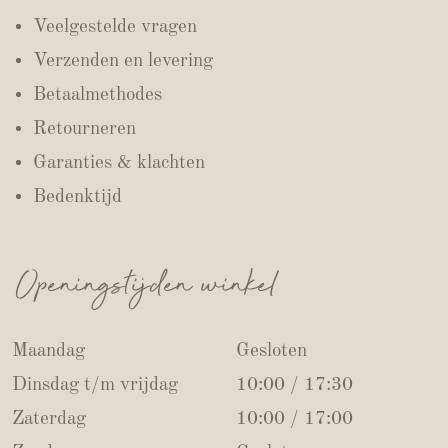
Veelgestelde vragen
Verzenden en levering
Betaalmethodes
Retourneren
Garanties & klachten
Bedenktijd
Openingstijden winkel
Maandag
Gesloten
Dinsdag t/m vrijdag
10:00 / 17:30
Zaterdag
10:00 / 17:00