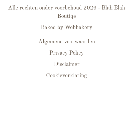
Alle rechten onder voorbehoud 2026 - Blah Blah
Boutiqe
Baked by
Webbakery
Algemene voorwaarden
Privacy Policy
Disclaimer
Cookieverklaring