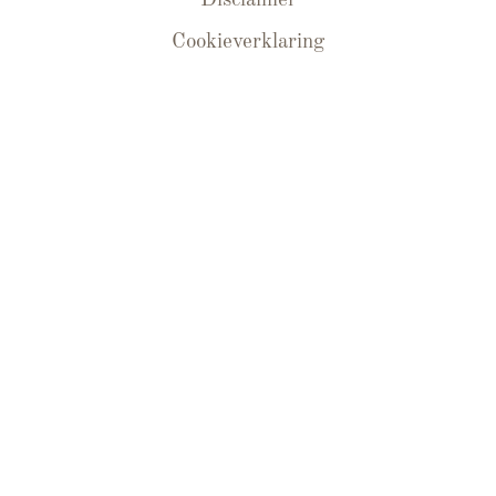
Disclaimer
Cookieverklaring