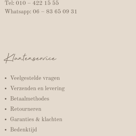
Tel: 010 – 422 15 55
Whatsapp: 06 – 83 65 09 31
Klantenservice
Veelgestelde vragen
Verzenden en levering
Betaalmethodes
Retourneren
Garanties & klachten
Bedenktijd