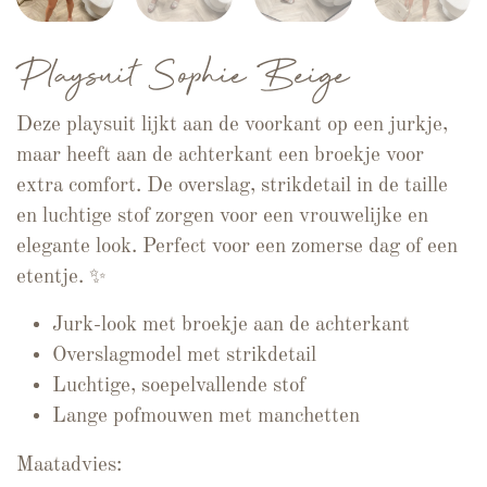
Playsuit Sophie Beige
Deze playsuit lijkt aan de voorkant op een jurkje,
maar heeft aan de achterkant een broekje voor
extra comfort. De overslag, strikdetail in de taille
en luchtige stof zorgen voor een vrouwelijke en
elegante look. Perfect voor een zomerse dag of een
etentje. ✨
Jurk-look met broekje aan de achterkant
Overslagmodel met strikdetail
Luchtige, soepelvallende stof
Lange pofmouwen met manchetten
Maatadvies: