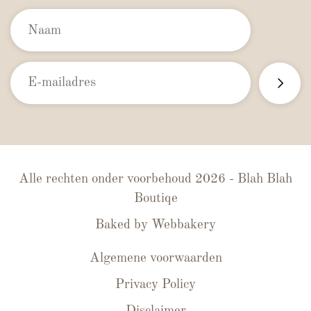
Alle rechten onder voorbehoud 2026 - Blah Blah
Boutiqe
Baked by
Webbakery
Algemene voorwaarden
Privacy Policy