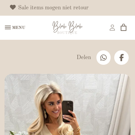
Sale items mogen niet retour
MENU
Delen