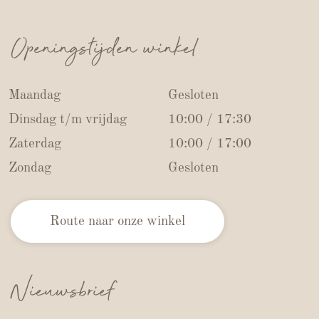
Openingstijden winkel
Maandag
Gesloten
Dinsdag t/m vrijdag
10:00 / 17:30
Zaterdag
10:00 / 17:00
Zondag
Gesloten
Route naar onze winkel
Nieuwsbrief