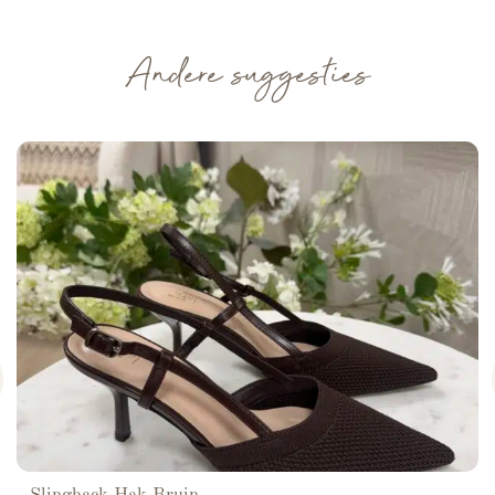
Andere suggesties