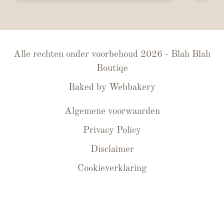
Alle rechten onder voorbehoud 2026 - Blah Blah
Boutiqe
Baked by
Webbakery
Algemene voorwaarden
Privacy Policy
Disclaimer
Cookieverklaring