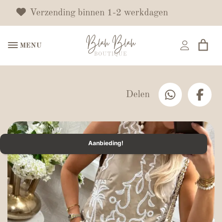
Verzending binnen 1-2 werkdagen
MENU
Delen
Aanbieding!