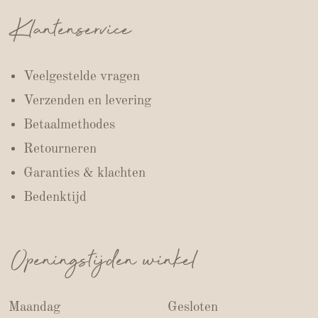
Klantenservice
Veelgestelde vragen
Verzenden en levering
Betaalmethodes
Retourneren
Garanties & klachten
Bedenktijd
Openingstijden winkel
Maandag
Gesloten