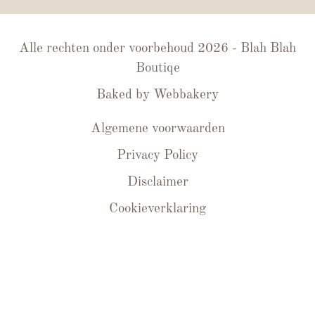
Alle rechten onder voorbehoud 2026 - Blah Blah
Boutiqe
Baked by
Webbakery
Algemene voorwaarden
Privacy Policy
Disclaimer
Cookieverklaring