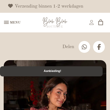
Verzending binnen 1-2 werkdagen
MENU
Delen
Aanbieding!