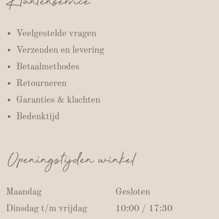
Klantenservice
Veelgestelde vragen
Verzenden en levering
Betaalmethodes
Retourneren
Garanties & klachten
Bedenktijd
Openingstijden winkel
Maandag
Gesloten
Dinsdag t/m vrijdag
10:00 / 17:30