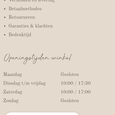
Verzenden en levering
Betaalmethodes
Retourneren
Garanties & klachten
Bedenktijd
Openingstijden winkel
Maandag
Gesloten
Dinsdag t/m vrijdag
10:00 / 17:30
Zaterdag
10:00 / 17:00
Zondag
Gesloten