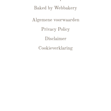
Baked by
Webbakery
Algemene voorwaarden
Privacy Policy
Disclaimer
Cookieverklaring