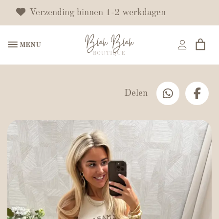
Verzending binnen 1-2 werkdagen
MENU
Delen