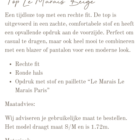
Top Le Marais Beige
Een tijdloze top met een rechte fit. De top is
uitgevoerd in een zachte, comfortabele stof en heeft
een opvallende opdruk aan de voorzijde. Perfect om
casual te dragen, maar ook heel mooi te combineren
met een blazer of pantalon voor een moderne look.
Rechte fit
Ronde hals
Opdruk met stof en paillette “Le Marais Le
Marais Paris”
Maatadvies:
Wij adviseren je gebruikelijke maat te bestellen.
Het model draagt maat S/M en is 1.72m.