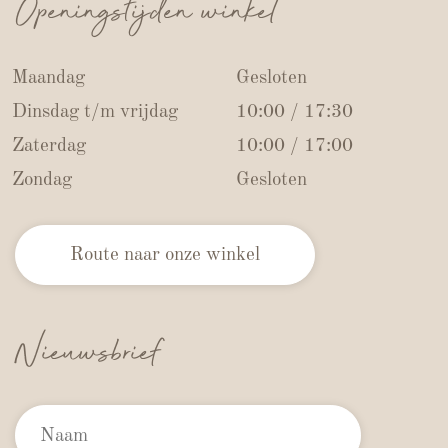
Openingstijden winkel
Maandag
Gesloten
Dinsdag t/m vrijdag
10:00 / 17:30
Zaterdag
10:00 / 17:00
Zondag
Gesloten
Route naar onze winkel
Nieuwsbrief