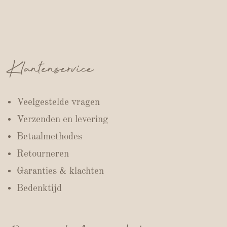
Klantenservice
Veelgestelde vragen
Verzenden en levering
Betaalmethodes
Retourneren
Garanties & klachten
Bedenktijd