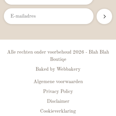
Alle rechten onder voorbehoud 2026 - Blah Blah
Boutiqe
Baked by
Webbakery
Algemene voorwaarden
Privacy Policy
Disclaimer
Cookieverklaring