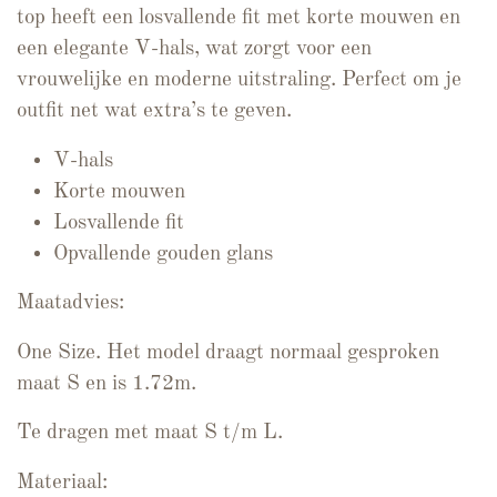
top heeft een losvallende fit met korte mouwen en
een elegante V-hals, wat zorgt voor een
vrouwelijke en moderne uitstraling. Perfect om je
outfit net wat extra’s te geven.
V-hals
Korte mouwen
Losvallende fit
Opvallende gouden glans
Maatadvies:
One Size. Het model draagt normaal gesproken
maat S en is 1.72m.
Te dragen met maat S t/m L.
Materiaal: