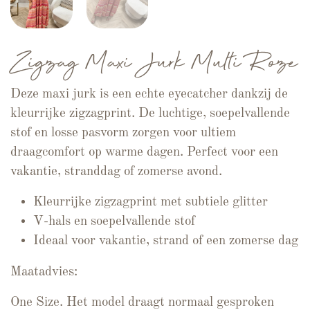
Zigzag Maxi Jurk Multi Roze
Deze maxi jurk is een echte eyecatcher dankzij de
kleurrijke zigzagprint. De luchtige, soepelvallende
stof en losse pasvorm zorgen voor ultiem
draagcomfort op warme dagen. Perfect voor een
vakantie, stranddag of zomerse avond.
Kleurrijke zigzagprint met subtiele glitter
V-hals en soepelvallende stof
Ideaal voor vakantie, strand of een zomerse dag
Maatadvies:
One Size. Het model draagt normaal gesproken