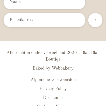
Alle rechten onder voorbehoud 2026 - Blah Blah
Boutiqe
Baked by
Webbakery
Algemene voorwaarden
Privacy Policy
Disclaimer