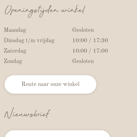
Openingstijden winkel
Maandag
Gesloten
Dinsdag t/m vrijdag
10:00 / 17:30
Zaterdag
10:00 / 17:00
Zondag
Gesloten
Route naar onze winkel
Nieuwsbrief